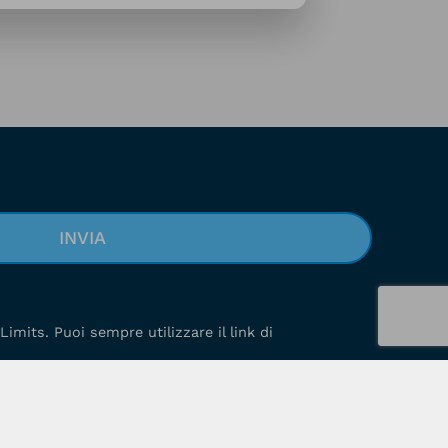
Limits. Puoi sempre utilizzare il link di