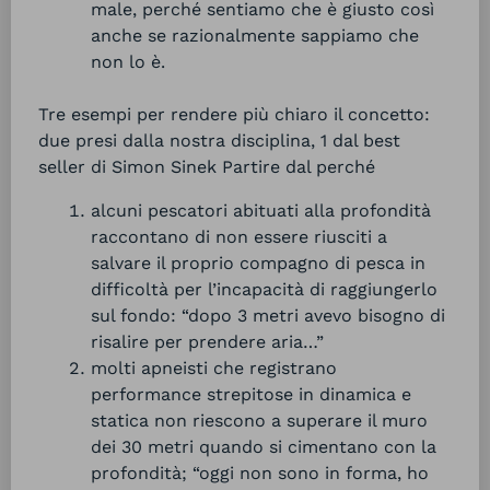
male, perché sentiamo che è giusto così
anche se razionalmente sappiamo che
non lo è.
Tre esempi per rendere più chiaro il concetto:
due presi dalla nostra disciplina, 1 dal best
seller di Simon Sinek Partire dal perché
alcuni pescatori abituati alla profondità
raccontano di non essere riusciti a
salvare il proprio compagno di pesca in
difficoltà per l’incapacità di raggiungerlo
sul fondo: “dopo 3 metri avevo bisogno di
risalire per prendere aria…”
molti apneisti che registrano
performance strepitose in dinamica e
statica non riescono a superare il muro
dei 30 metri quando si cimentano con la
profondità; “oggi non sono in forma, ho