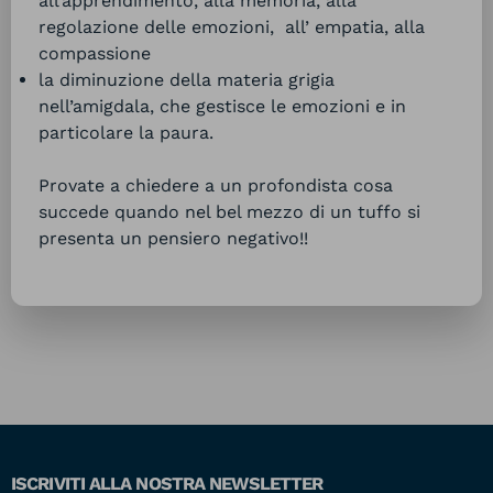
all’apprendimento, alla memoria, alla
regolazione delle emozioni, all’ empatia, alla
compassione
la diminuzione della materia grigia
nell’amigdala, che gestisce le emozioni e in
particolare la paura.
Provate a chiedere a un profondista cosa
succede quando nel bel mezzo di un tuffo si
presenta un pensiero negativo!!
ISCRIVITI ALLA NOSTRA NEWSLETTER