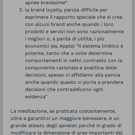
apnee brevissime”
la brand loyalty, parola difficile per
esprimere il rapporto speciale che si crea
con alcuni brand anche quando i loro
prodotti e servizi non sono razionalmente
i migliori o, a parità di utilità, i più
economici (es. Apple) “il sistema limbico è
potente, tanto che a volte determina
comportamenti in netto contrasto con la
componente razionale e analitica delle
decisioni, spesso ci affidiamo alla pancia
anche quando questo ci porta a prendere
decisioni che contraddicono ogni
evidenza”
La meditazione, se praticata costantemente,
oltre a garantirci un maggiore benessere, è un
grande alleato degli apneisti perché in grado di
modificare la dimensione di aree importanti del