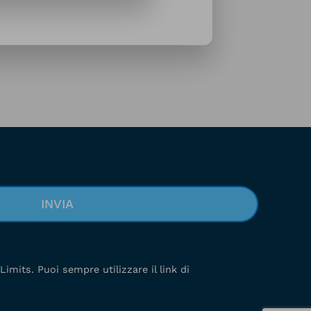
Limits. Puoi sempre utilizzare il link di