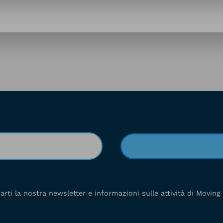
viarti la nostra newsletter e informazioni sulle attività di Moving 