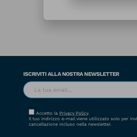
ISCRIVITI ALLA NOSTRA NEWSLETTER
Accetto la
Privacy Policy
.
Il tuo indirizzo e-mail viene utilizzato solo per in
cancellazione incluso nella newsletter.