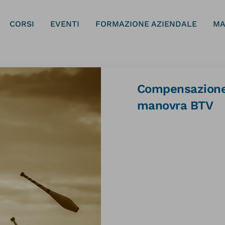
CORSI
EVENTI
FORMAZIONE AZIENDALE
MA
Compensazione 
manovra BTV