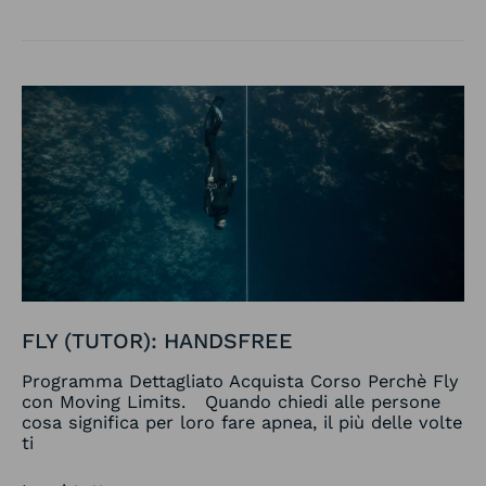
Fly
(Tutor):
handsfree
FLY (TUTOR): HANDSFREE
Programma Dettagliato Acquista Corso Perchè Fly
con Moving Limits. Quando chiedi alle persone
cosa significa per loro fare apnea, il più delle volte
ti