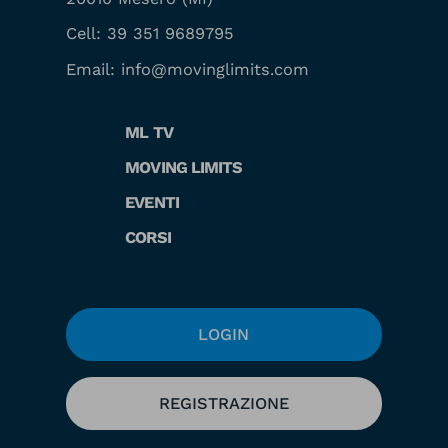
Cell:
39 351 9689795
Email:
info@movinglimits.com
ML TV
MOVING LIMITS
EVENTI
CORSI
LOGIN
REGISTRAZIONE