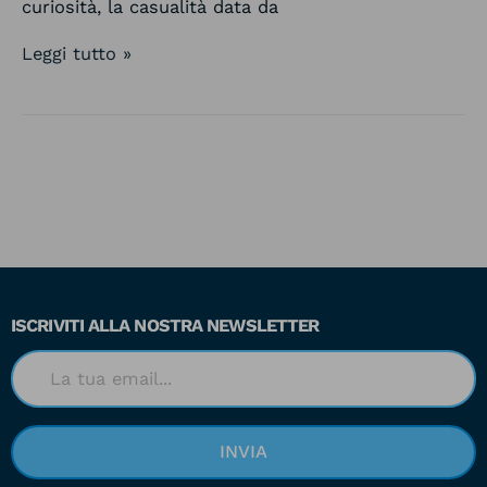
curiosità, la casualità data da
Leggi tutto »
ISCRIVITI ALLA NOSTRA NEWSLETTER