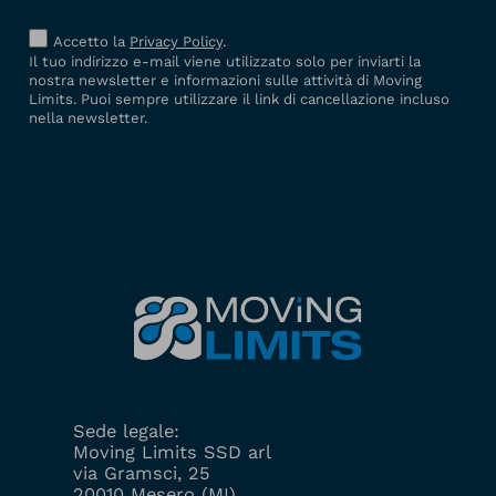
Accetto la
Privacy Policy
.
Il tuo indirizzo e-mail viene utilizzato solo per inviarti la
nostra newsletter e informazioni sulle attività di Moving
Limits. Puoi sempre utilizzare il link di cancellazione incluso
nella newsletter.
Sede legale:
Moving Limits SSD arl
via Gramsci, 25
20010 Mesero (MI)